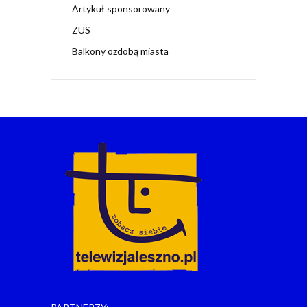
Artykuł sponsorowany
ZUS
Balkony ozdobą miasta