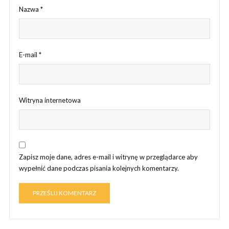
Nazwa
*
E-mail
*
Witryna internetowa
Zapisz moje dane, adres e-mail i witrynę w przeglądarce aby
wypełnić dane podczas pisania kolejnych komentarzy.